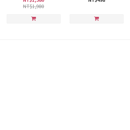
NT$1,980